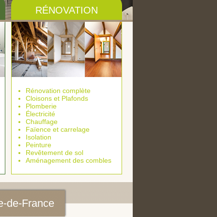
RÉNOVATION
Rénovation complète
Cloisons et Plafonds
Plomberie
Électricité
Chauffage
Faïence et carrelage
Isolation
Peinture
Revêtement de sol
Aménagement des combles
Ile-de-France