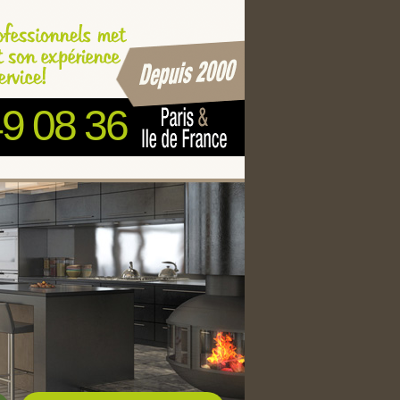
49 08 36