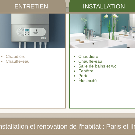
ENTRETIEN
INSTALLATION
Chaudière
Chaudière
Chauffe-eau
Chauffe-eau
Salle de bains et wc
Fenêtre
Porte
Électricité
tallation et rénovation de l'habitat : Paris et 