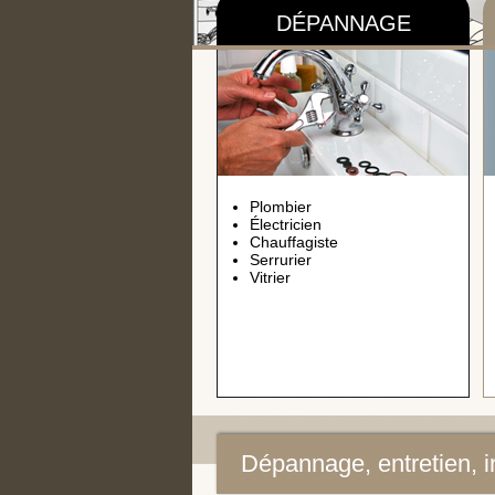
DÉPANNAGE
Plombier
Électricien
Chauffagiste
Serrurier
Vitrier
Dépannage, entretien, ins