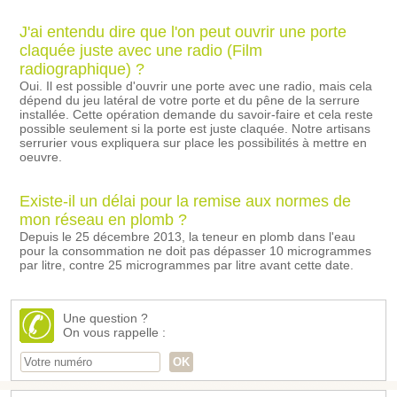
J'ai entendu dire que l'on peut ouvrir une porte
claquée juste avec une radio (Film
radiographique) ?
Oui. Il est possible d'ouvrir une porte avec une radio, mais cela
dépend du jeu latéral de votre porte et du pêne de la serrure
installée. Cette opération demande du savoir-faire et cela reste
possible seulement si la porte est juste claquée. Notre artisans
serrurier vous expliquera sur place les possibilités à mettre en
oeuvre.
Existe-il un délai pour la remise aux normes de
mon réseau en plomb ?
Depuis le 25 décembre 2013, la teneur en plomb dans l'eau
pour la consommation ne doit pas dépasser 10 microgrammes
par litre, contre 25 microgrammes par litre avant cette date.
Une question ?
On vous rappelle :