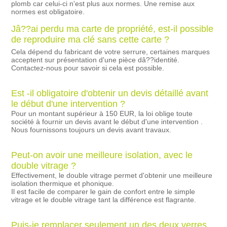
plomb car celui-ci n'est plus aux normes. Une remise aux
normes est obligatoire.
Jâ??ai perdu ma carte de propriété, est-il possible
de reproduire ma clé sans cette carte ?
Cela dépend du fabricant de votre serrure, certaines marques
acceptent sur présentation d'une pièce dâ??identité.
Contactez-nous pour savoir si cela est possible.
Est -il obligatoire d'obtenir un devis détaillé avant
le début d'une intervention ?
Pour un montant supérieur à 150 EUR, la loi oblige toute
société à fournir un devis avant le début d'une intervention .
Nous fournissons toujours un devis avant travaux.
Peut-on avoir une meilleure isolation, avec le
double vitrage ?
Effectivement, le double vitrage permet d'obtenir une meilleure
isolation thermique et phonique.
Il est facile de comparer le gain de confort entre le simple
vitrage et le double vitrage tant la différence est flagrante.
Puis-je remplacer seulement un des deux verres