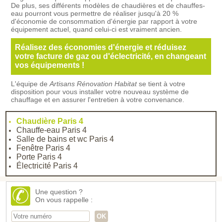
De plus, ses différents modèles de chaudières et de chauffes-
eau pourront vous permettre de réaliser jusqu'à 20 %
d'économie de consommation d'énergie par rapport à votre
équipement actuel, quand celui-ci est vraiment ancien.
Réalisez des économies d'énergie et réduisez
votre facture de gaz ou d'éclectricité, en changeant
vos équipements !
L'équipe de
Artisans Rénovation Habitat
se tient à votre
disposition pour vous installer votre nouveau système de
chauffage et en assurer l'entretien à votre convenance.
Chaudière Paris 4
Chauffe-eau Paris 4
Salle de bains et wc Paris 4
Fenêtre Paris 4
Porte Paris 4
Électricité Paris 4
Une question ?
On vous rappelle :