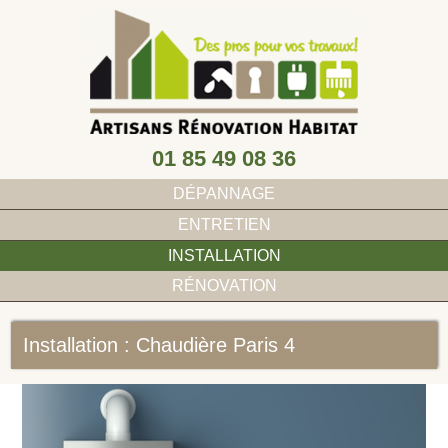
01 85 49 08 36
DÉPANNAGE
ENTRETIEN
INSTALLATION
RÉNOVATION
Installation : Chaudière Paris 4