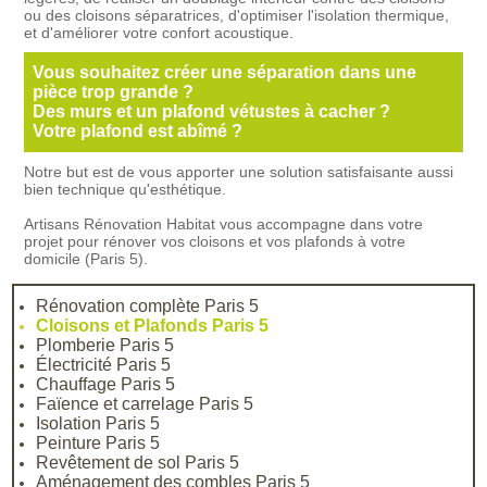
ou des cloisons séparatrices, d'optimiser l'isolation thermique,
et d'améliorer votre confort acoustique.
Vous souhaitez créer une séparation dans une
pièce trop grande ?
Des murs et un plafond vétustes à cacher ?
Votre plafond est abîmé ?
Notre but est de vous apporter une solution satisfaisante aussi
bien technique qu'esthétique.
Artisans Rénovation Habitat vous accompagne dans votre
projet pour rénover vos cloisons et vos plafonds à votre
domicile (Paris 5).
Rénovation complète Paris 5
Cloisons et Plafonds Paris 5
Plomberie Paris 5
Électricité Paris 5
Chauffage Paris 5
Faïence et carrelage Paris 5
Isolation Paris 5
Peinture Paris 5
Revêtement de sol Paris 5
Aménagement des combles Paris 5