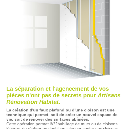
La séparation et l'agencement de vos
pièces n'ont pas de secrets pour
Artisans
Rénovation Habitat
.
La création d'un faux plafond ou d'une cloison est une
technique qui permet, soit de créer un nouvel espace de
vie, soit de rénover des surfaces abîmées.
Cette opération permet lâ??habillage de murs ou de cloisons
légères, de réaliser un doublage intérieur contre des cloisons