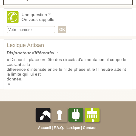
Une question ?
On vous rappelle :
Lexique Artisan
Disjoncteur différentiel
:
« Dispositif placé en tête des circuits d'alimentation, il coupe le
courant si la
différence d'intensité entre le fil de phase et le fil neutre atteint
la limite qui lui est
donnée.
»
Accueil
|
F.A.Q.
|
Lexique
|
Contact