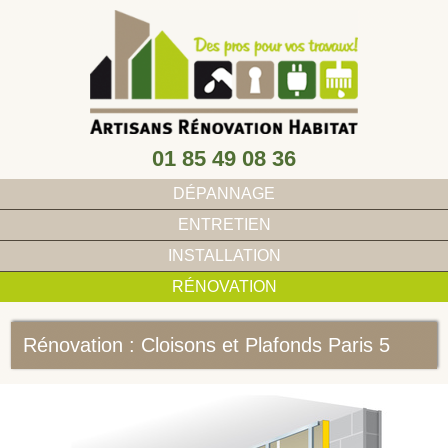
01 85 49 08 36
DÉPANNAGE
ENTRETIEN
INSTALLATION
RÉNOVATION
Rénovation : Cloisons et Plafonds Paris 5